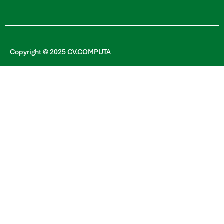
Copyright © 2025 CV.COMPUTA