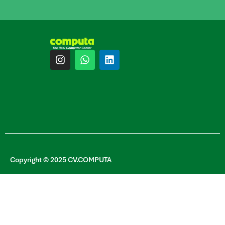
Copyright © 2025 CV.COMPUTA